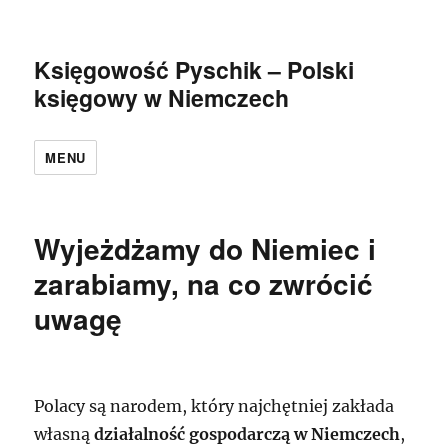
Księgowość Pyschik – Polski
księgowy w Niemczech
MENU
Wyjeżdżamy do Niemiec i
zarabiamy, na co zwrócić
uwagę
Polacy są narodem, który najchętniej zakłada
własną
działalność gospodarczą w Niemczech
,