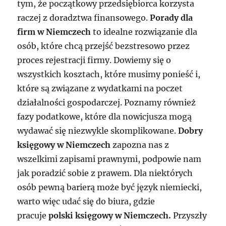
tym, że początkowy przedsiębiorca korzysta
raczej z doradztwa finansowego.
Porady dla
firm w Niemczech
to idealne rozwiązanie dla
osób, które chcą przejść bezstresowo przez
proces rejestracji firmy. Dowiemy się o
wszystkich kosztach, które musimy ponieść i,
które są związane z wydatkami na poczet
działalności gospodarczej. Poznamy również
fazy podatkowe, które dla nowicjusza mogą
wydawać się niezwykle skomplikowane.
Dobry
księgowy w Niemczech
zapozna nas z
wszelkimi zapisami prawnymi, podpowie nam
jak poradzić sobie z prawem. Dla niektórych
osób pewną barierą może być język niemiecki,
warto więc udać się do biura, gdzie
pracuje
polski księgowy w Niemczech.
Przyszły