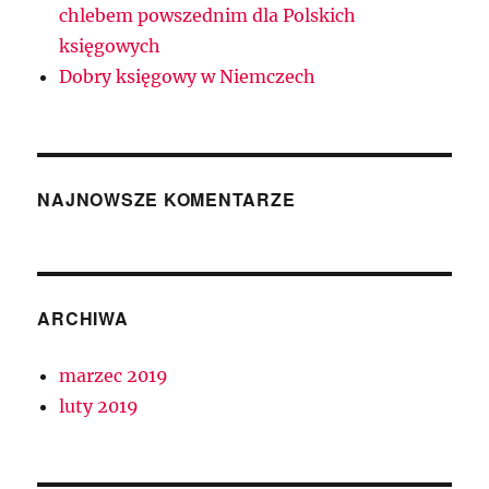
chlebem powszednim dla Polskich
księgowych
Dobry księgowy w Niemczech
NAJNOWSZE KOMENTARZE
ARCHIWA
marzec 2019
luty 2019