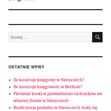
SZU
Szukaj:
OSTATNIE WPISY
Ile kosztuje księgowy w Niemczech?
Ile kosztuje księgowość w Berlinie?
Pierwsze kroki w prowadzeniu rachunków we
własnej firmie w Niemczech
Rozliczenia podatku w Niemczech stały się