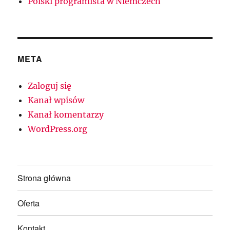
Polski programista w Niemczech
META
Zaloguj się
Kanał wpisów
Kanał komentarzy
WordPress.org
Strona główna
Oferta
Kontakt