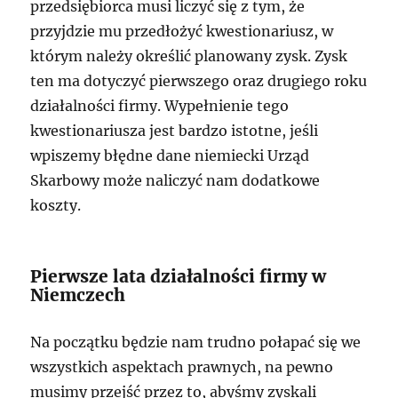
przedsiębiorca musi liczyć się z tym, że
przyjdzie mu przedłożyć kwestionariusz, w
którym należy określić planowany zysk. Zysk
ten ma dotyczyć pierwszego oraz drugiego roku
działalności firmy. Wypełnienie tego
kwestionariusza jest bardzo istotne, jeśli
wpiszemy błędne dane niemiecki Urząd
Skarbowy może naliczyć nam dodatkowe
koszty.
Pierwsze lata działalności firmy w
Niemczech
Na początku będzie nam trudno połapać się we
wszystkich aspektach prawnych, na pewno
musimy przejść przez to, abyśmy zyskali