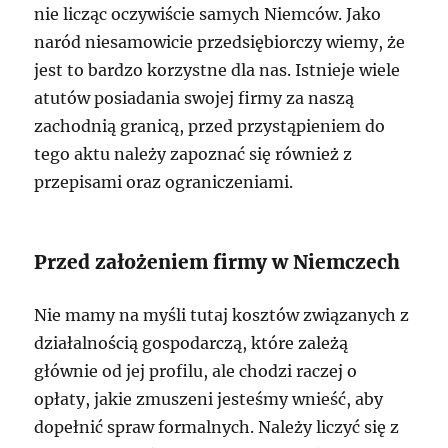
nie licząc oczywiście samych Niemców. Jako
naród niesamowicie przedsiębiorczy wiemy, że
jest to bardzo korzystne dla nas. Istnieje wiele
atutów posiadania swojej firmy za naszą
zachodnią granicą, przed przystąpieniem do
tego aktu należy zapoznać się również z
przepisami oraz ograniczeniami.
Przed założeniem firmy w Niemczech
Nie mamy na myśli tutaj kosztów związanych z
działalnością gospodarczą, które zależą
głównie od jej profilu, ale chodzi raczej o
opłaty, jakie zmuszeni jesteśmy wnieść, aby
dopełnić spraw formalnych. Należy liczyć się z