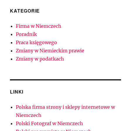
KATEGORIE
Firma w Niemczech
Poradnik
Praca księgowego
Zmiany w Niemieckim prawie
Zmiany w podatkach
LINKI
Polska firma strony i sklepy internetowe w
Niemczech
Polski Fotograf w Niemczech