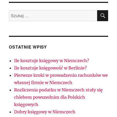
SZU
Szukaj:
OSTATNIE WPISY
Ile kosztuje księgowy w Niemczech?
Ile kosztuje księgowość w Berlinie?
Pierwsze kroki w prowadzeniu rachunków we
własnej firmie w Niemczech
Rozliczenia podatku w Niemczech stały się
chlebem powszednim dla Polskich
księgowych
Dobry księgowy w Niemczech