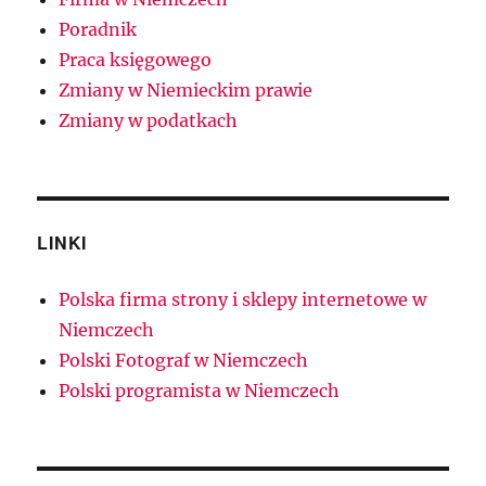
Poradnik
Praca księgowego
Zmiany w Niemieckim prawie
Zmiany w podatkach
LINKI
Polska firma strony i sklepy internetowe w
Niemczech
Polski Fotograf w Niemczech
Polski programista w Niemczech