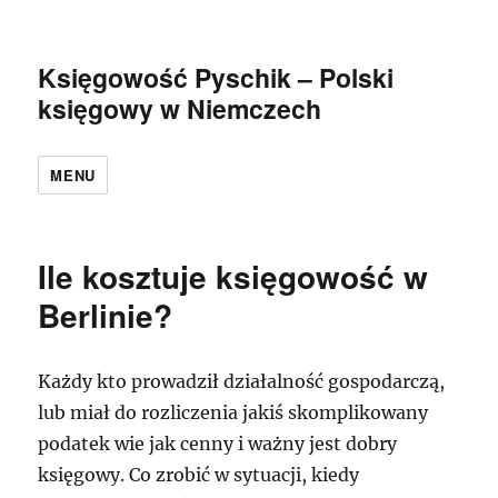
Księgowość Pyschik – Polski
księgowy w Niemczech
MENU
Ile kosztuje księgowość w
Berlinie?
Każdy kto prowadził działalność gospodarczą,
lub miał do rozliczenia jakiś skomplikowany
podatek wie jak cenny i ważny jest dobry
księgowy. Co zrobić w sytuacji, kiedy