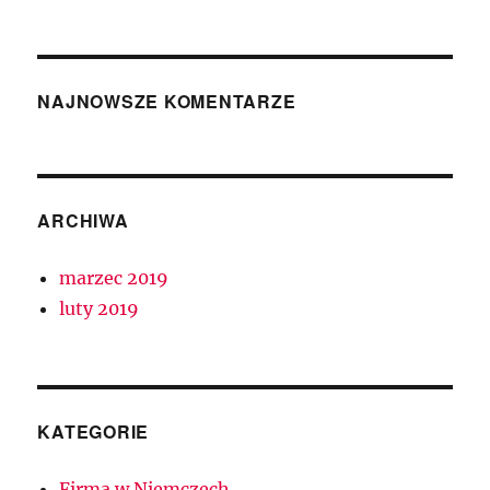
NAJNOWSZE KOMENTARZE
ARCHIWA
marzec 2019
luty 2019
KATEGORIE
Firma w Niemczech