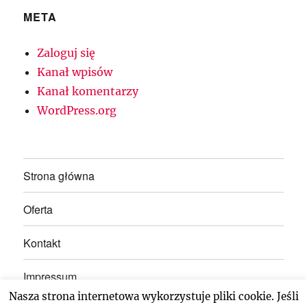
META
Zaloguj się
Kanał wpisów
Kanał komentarzy
WordPress.org
Strona główna
Oferta
Kontakt
Impressum
Nasza strona internetowa wykorzystuje pliki cookie. Jeśli