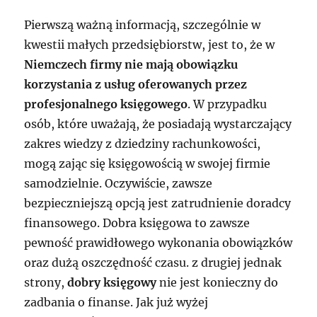
Pierwszą ważną informacją, szczególnie w
kwestii małych przedsiębiorstw, jest to, że w
Niemczech firmy nie mają obowiązku
korzystania z usług oferowanych przez
profesjonalnego księgowego
. W przypadku
osób, które uważają, że posiadają wystarczający
zakres wiedzy z dziedziny rachunkowości,
mogą zając się księgowością w swojej firmie
samodzielnie. Oczywiście, zawsze
bezpieczniejszą opcją jest zatrudnienie doradcy
finansowego. Dobra księgowa to zawsze
pewność prawidłowego wykonania obowiązków
oraz dużą oszczędność czasu. z drugiej jednak
strony,
dobry księgowy
nie jest konieczny do
zadbania o finanse. Jak już wyżej