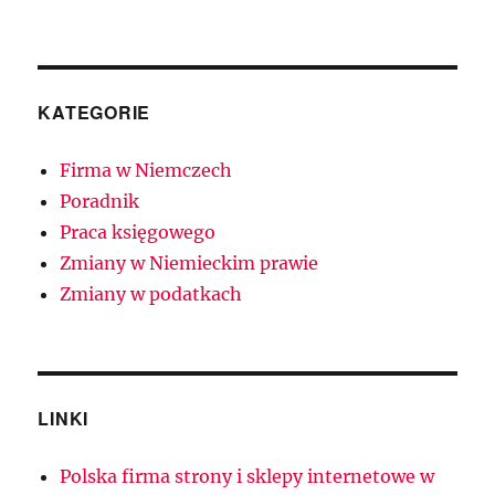
KATEGORIE
Firma w Niemczech
Poradnik
Praca księgowego
Zmiany w Niemieckim prawie
Zmiany w podatkach
LINKI
Polska firma strony i sklepy internetowe w