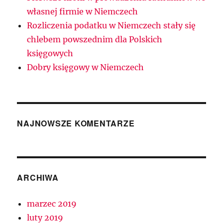
własnej firmie w Niemczech
Rozliczenia podatku w Niemczech stały się
chlebem powszednim dla Polskich
księgowych
Dobry księgowy w Niemczech
NAJNOWSZE KOMENTARZE
ARCHIWA
marzec 2019
luty 2019