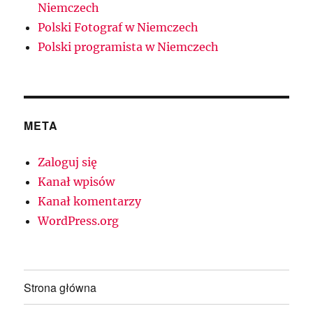
Niemczech
Polski Fotograf w Niemczech
Polski programista w Niemczech
META
Zaloguj się
Kanał wpisów
Kanał komentarzy
WordPress.org
Strona główna