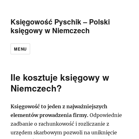
Księgowość Pyschik – Polski
księgowy w Niemczech
MENU
Ile kosztuje księgowy w
Niemczech?
Księgowość to jeden z najważniejszych
elementów prowadzenia firmy.
Odpowiednie
zadbanie o rachunkowość i rozliczanie z
urzędem skarbowym pozwoli na uniknięcie