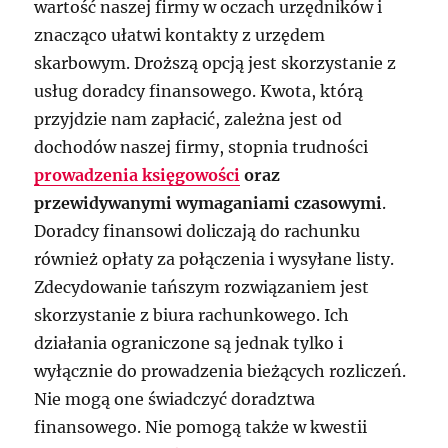
wartość naszej firmy w oczach urzędników i
znacząco ułatwi kontakty z urzędem
skarbowym. Droższą opcją jest skorzystanie z
usług doradcy finansowego. Kwota, którą
przyjdzie nam zapłacić, zależna jest od
dochodów naszej firmy, stopnia trudności
prowadzenia księgowości
oraz
przewidywanymi wymaganiami czasowymi
.
Doradcy finansowi doliczają do rachunku
również opłaty za połączenia i wysyłane listy.
Zdecydowanie tańszym rozwiązaniem jest
skorzystanie z biura rachunkowego. Ich
działania ograniczone są jednak tylko i
wyłącznie do prowadzenia bieżących rozliczeń.
Nie mogą one świadczyć doradztwa
finansowego. Nie pomogą także w kwestii