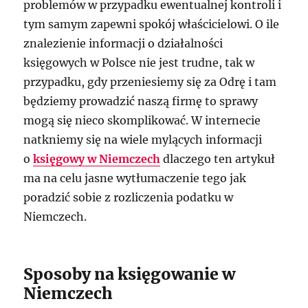
problemów w przypadku ewentualnej kontroli i
tym samym zapewni spokój właścicielowi. O ile
znalezienie informacji o działalności
księgowych w Polsce nie jest trudne, tak w
przypadku, gdy przeniesiemy się za Odrę i tam
będziemy prowadzić naszą firmę to sprawy
mogą się nieco skomplikować. W internecie
natkniemy się na wiele mylących informacji
o
księgowy w Niemczech
dlaczego ten artykuł
ma na celu jasne wytłumaczenie tego jak
poradzić sobie z rozliczenia podatku w
Niemczech.
Sposoby na księgowanie w
Niemczech